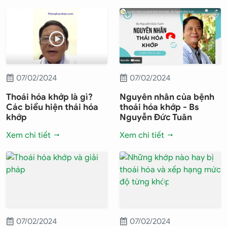
07/02/2024
07/02/2024
Thoái hóa khớp là gì?
Nguyên nhân của bệnh
Các biểu hiện thái hóa
thoái hóa khớp - Bs
khớp
Nguyễn Đức Tuân
Xem chi tiết
Xem chi tiết
07/02/2024
07/02/2024